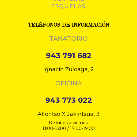
ESQUELAS
TELÉFONOS DE INFORMACIÓN
TANATORIO
943 791 682
Ignacio Zuloaga, 2
OFICINA
943 773 022
Alfontso X Jakintsua, 3
De lunes a viernes:
11:00-13:00 / 17:00-19:00