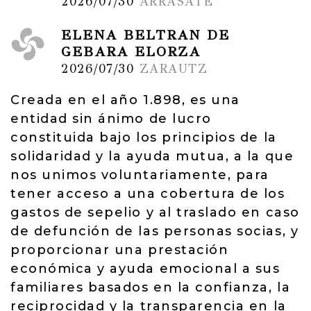
2026/07/30
ARRASATE
ELENA BELTRAN DE
GEBARA ELORZA
2026/07/30
ZARAUTZ
Creada en el año 1.898, es una
entidad sin ánimo de lucro
constituida bajo los principios de la
solidaridad y la ayuda mutua, a la que
nos unimos voluntariamente, para
tener acceso a una cobertura de los
gastos de sepelio y al traslado en caso
de defunción de las personas socias, y
proporcionar una prestación
económica y ayuda emocional a sus
familiares basados en la confianza, la
reciprocidad y la transparencia en la