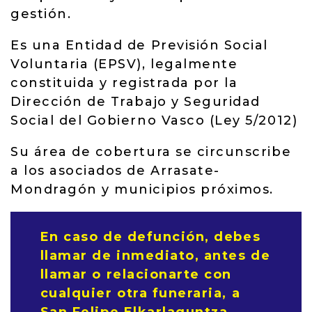
gestión.
Es una Entidad de Previsión Social
Voluntaria (EPSV), legalmente
constituida y registrada por la
Dirección de Trabajo y Seguridad
Social del Gobierno Vasco (Ley 5/2012)
Su área de cobertura se circunscribe
a los asociados de Arrasate-
Mondragón y municipios próximos.
En caso de defunción, debes
llamar de inmediato, antes de
llamar o relacionarte con
cualquier otra funeraria, a
San Felipe Elkarlaguntza
,