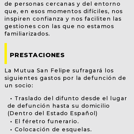
de personas cercanas y del entorno
que, en esos momentos difíciles, nos
inspiren confianza y nos faciliten las
gestiones con las que no estamos
familiarizados.
PRESTACIONES
La Mutua San Felipe sufragará los
siguientes gastos por la defunción de
un socio:
Traslado del difunto desde el lugar
de defunción hasta su domicilio
(Dentro del Estado Español)
El féretro funerario.
Colocación de esquelas.