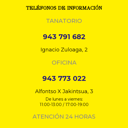
TELÉFONOS DE INFORMACIÓN
TANATORIO
943 791 682
Ignacio Zuloaga, 2
OFICINA
943 773 022
Alfontso X Jakintsua, 3
De lunes a viernes:
11:00-13:00 / 17:00-19:00
ATENCIÓN 24 HORAS