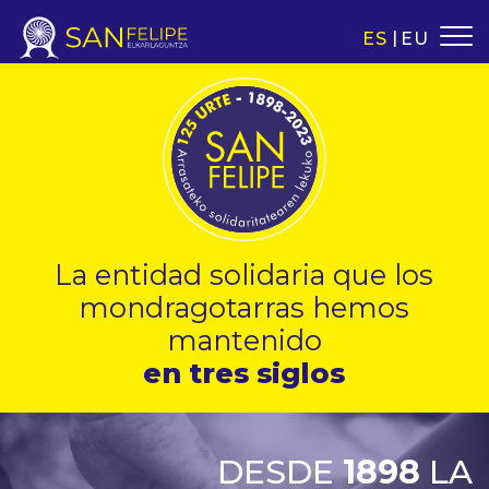
ES
EU
La entidad solidaria que los
mondragotarras hemos
mantenido
en tres siglos
DESDE
1898
LA