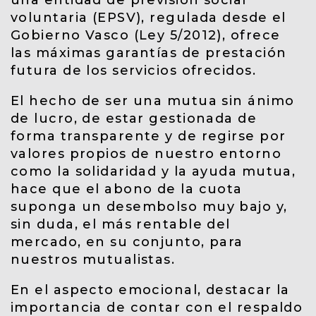
una entidad de previsión social
voluntaria (EPSV), regulada desde el
Gobierno Vasco (Ley 5/2012), ofrece
las máximas garantías de prestación
futura de los servicios ofrecidos.
El hecho de ser una mutua sin ánimo
de lucro, de estar gestionada de
forma transparente y de regirse por
valores propios de nuestro entorno
como la solidaridad y la ayuda mutua,
hace que el abono de la cuota
suponga un desembolso muy bajo y,
sin duda, el más rentable del
mercado, en su conjunto, para
nuestros mutualistas.
En el aspecto emocional, destacar la
importancia de contar con el respaldo