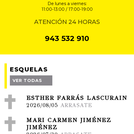
De lunes a viernes:
11:00-13:00 / 17:00-19:00
ATENCIÓN 24 HORAS
943 532 910
ESQUELAS
VER TODAS
ESTHER FARRÁS LASCURAIN
2026/08/05
ARRASATE
MARI CARMEN JIMÉNEZ
JIMÉNEZ