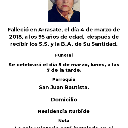
Falleció en Arrasate, el día 4 de marzo de
2018, a los 95 años de edad, después de
recibir los S.S. y la B.A. de Su Santidad.
Funeral
Se celebrará el día 5 de marzo, lunes, a las
7 de la tarde.
Parroquia
San Juan Bautista.
Domicilio
Residencia Iturbide
Nota