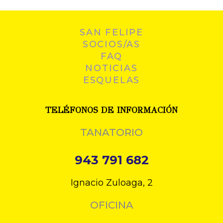
SAN FELIPE
SOCIOS/AS
FAQ
NOTICIAS
ESQUELAS
TELÉFONOS DE INFORMACIÓN
TANATORIO
943 791 682
Ignacio Zuloaga, 2
OFICINA