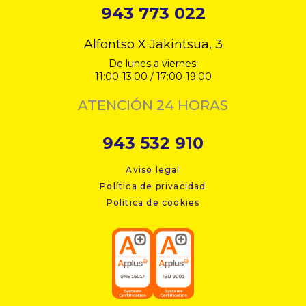
943 773 022
Alfontso X Jakintsua, 3
De lunes a viernes:
11:00-13:00 / 17:00-19:00
ATENCIÓN 24 HORAS
943 532 910
Aviso legal
Política de privacidad
Política de cookies