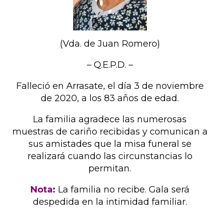
(Vda. de Juan Romero)
– Q.E.P.D. –
Falleció en Arrasate, el día 3 de noviembre
de 2020, a los 83 años de edad.
La familia agradece las numerosas
muestras de cariño recibidas y comunican a
sus amistades que la misa funeral se
realizará cuando las circunstancias lo
permitan.
Nota:
La familia no recibe. Gala será
despedida en la intimidad familiar.