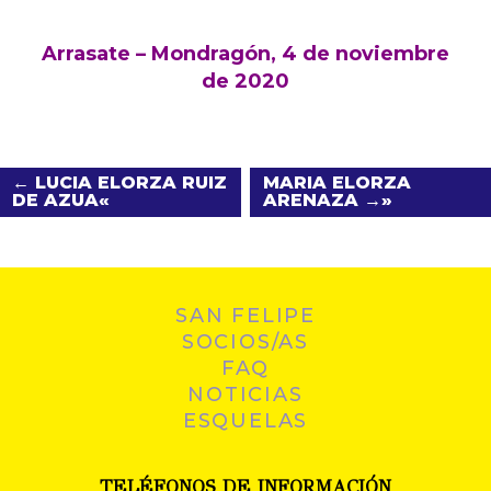
Arrasate – Mondragón, 4 de noviembre
de 2020
← LUCIA ELORZA RUIZ
MARIA ELORZA
DE AZUA
ARENAZA →
SAN FELIPE
SOCIOS/AS
FAQ
NOTICIAS
ESQUELAS
TELÉFONOS DE INFORMACIÓN