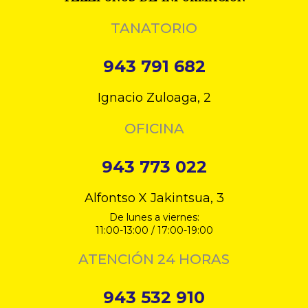
TANATORIO
943 791 682
Ignacio Zuloaga, 2
OFICINA
943 773 022
Alfontso X Jakintsua, 3
De lunes a viernes:
11:00-13:00 / 17:00-19:00
ATENCIÓN 24 HORAS
943 532 910