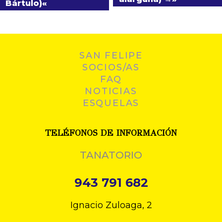
Bártulo)
SAN FELIPE
SOCIOS/AS
FAQ
NOTICIAS
ESQUELAS
TELÉFONOS DE INFORMACIÓN
TANATORIO
943 791 682
Ignacio Zuloaga, 2