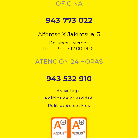
OFICINA
943 773 022
Alfontso X Jakintsua, 3
De lunes a viernes:
11:00-13:00 / 17:00-19:00
ATENCIÓN 24 HORAS
943 532 910
Aviso legal
Política de privacidad
Política de cookies