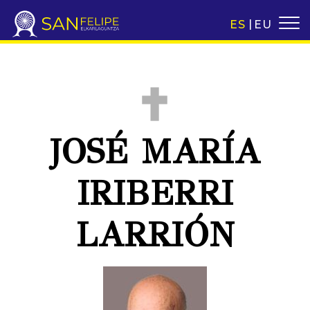
ES
EU
JOSÉ MARÍA
IRIBERRI
LARRIÓN