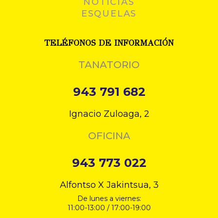
NOTICIAS
ESQUELAS
TELÉFONOS DE INFORMACIÓN
TANATORIO
943 791 682
Ignacio Zuloaga, 2
OFICINA
943 773 022
Alfontso X Jakintsua, 3
De lunes a viernes:
11:00-13:00 / 17:00-19:00