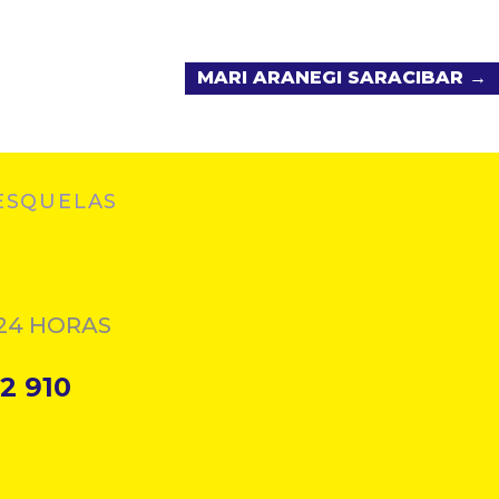
MARI ARANEGI SARACIBAR →
ESQUELAS
24 HORAS
2 910