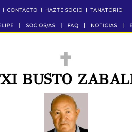
CONTACTO
HAZTE SOCIO
TANATORIO
ELIPE
SOCIOS/AS
FAQ
NOTICIAS
TXI BUSTO ZABAL