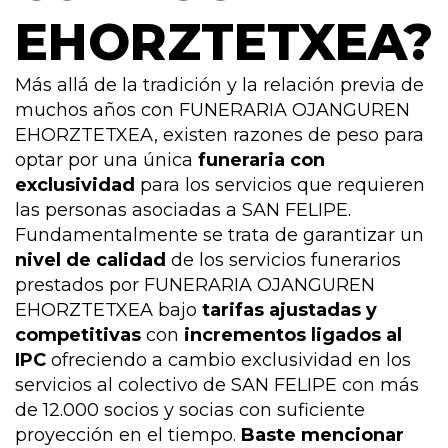
EHORZTETXEA?
Más allá de la tradición y la relación previa de
muchos años con FUNERARIA OJANGUREN
EHORZTETXEA, existen razones de peso para
optar por una única
funeraria con
exclusividad
para los servicios que requieren
las personas asociadas a SAN FELIPE.
Fundamentalmente se trata de garantizar un
nivel de calidad
de los servicios funerarios
prestados por FUNERARIA OJANGUREN
EHORZTETXEA bajo
tarifas ajustadas y
competitivas
con
incrementos ligados al
IPC
ofreciendo a cambio exclusividad en los
servicios al colectivo de SAN FELIPE con más
de 12.000 socios y socias con suficiente
proyección en el tiempo.
Baste mencionar