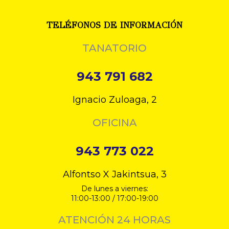
TELÉFONOS DE INFORMACIÓN
TANATORIO
943 791 682
Ignacio Zuloaga, 2
OFICINA
943 773 022
Alfontso X Jakintsua, 3
De lunes a viernes:
11:00-13:00 / 17:00-19:00
ATENCIÓN 24 HORAS