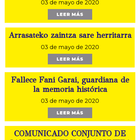
03 de mayo de 2020
LEER MÁS
Arrasateko zaintza sare herritarra
03 de mayo de 2020
LEER MÁS
Fallece Fani Garai, guardiana de
la memoria histórica
03 de mayo de 2020
LEER MÁS
COMUNICADO CONJUNTO DE