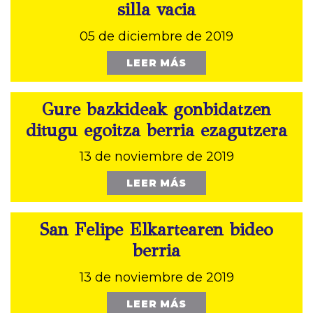
silla vacia
05 de diciembre de 2019
LEER MÁS
Gure bazkideak gonbidatzen
ditugu egoitza berria ezagutzera
13 de noviembre de 2019
LEER MÁS
San Felipe Elkartearen bideo
berria
13 de noviembre de 2019
LEER MÁS