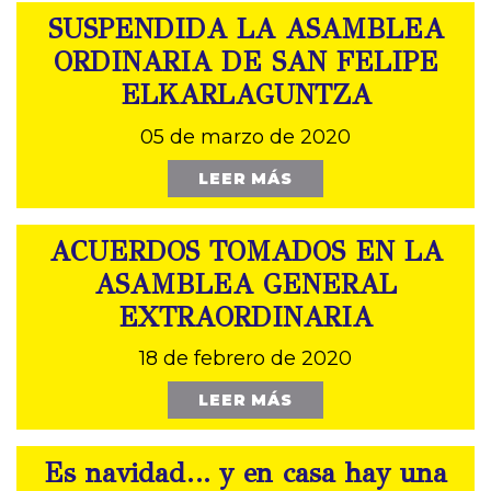
SUSPENDIDA LA ASAMBLEA
ORDINARIA DE SAN FELIPE
ELKARLAGUNTZA
05 de marzo de 2020
LEER MÁS
ACUERDOS TOMADOS EN LA
ASAMBLEA GENERAL
EXTRAORDINARIA
18 de febrero de 2020
LEER MÁS
Es navidad… y en casa hay una