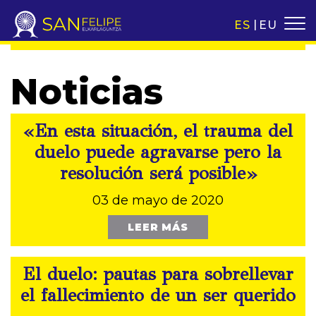
ES
EU
Noticias
«En esta situación, el trauma del
duelo puede agravarse pero la
resolución será posible»
03 de mayo de 2020
LEER MÁS
El duelo: pautas para sobrellevar
el fallecimiento de un ser querido