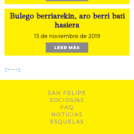
Bulego berriarekin, aro berri bati
hasiera
13 de noviembre de 2019
LEER MÁS
<
>
SAN FELIPE
SOCIOS/AS
FAQ
NOTICIAS
ESQUELAS