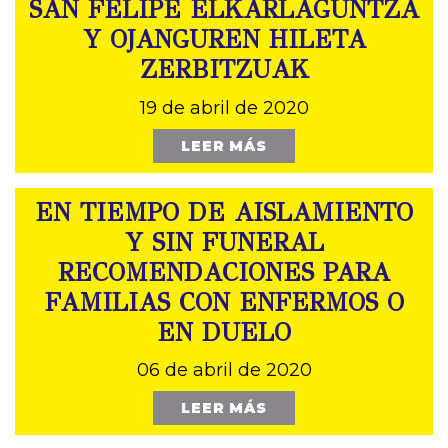
SAN FELIPE ELKARLAGUNTZA
Y OJANGUREN HILETA
ZERBITZUAK
19 de abril de 2020
LEER MÁS
EN TIEMPO DE AISLAMIENTO
Y SIN FUNERAL
RECOMENDACIONES PARA
FAMILIAS CON ENFERMOS O
EN DUELO
06 de abril de 2020
LEER MÁS