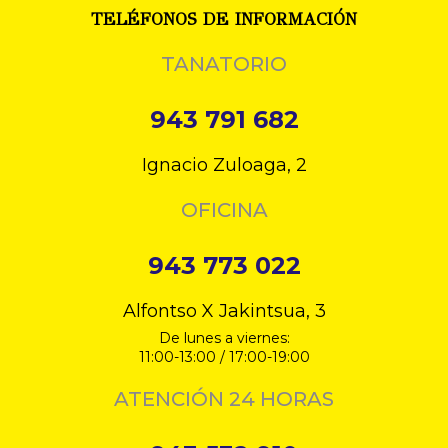
TELÉFONOS DE INFORMACIÓN
TANATORIO
943 791 682
Ignacio Zuloaga, 2
OFICINA
943 773 022
Alfontso X Jakintsua, 3
De lunes a viernes:
11:00-13:00 / 17:00-19:00
ATENCIÓN 24 HORAS