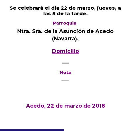
Se celebrará el día 22 de marzo, jueves, a
las 5 de la tarde.
Parroquia
Ntra. Sra. de la Asunción de Acedo
(Navarra).
Domicilio
—–
Nota
—–
Acedo, 22 de marzo de 2018