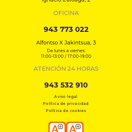
OFICINA
943 773 022
Alfontso X Jakintsua, 3
De lunes a viernes:
11:00-13:00 / 17:00-19:00
ATENCIÓN 24 HORAS
943 532 910
Aviso legal
Política de privacidad
Política de cookies