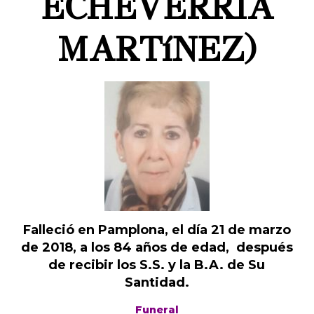
ECHEVERRIA
MARTíNEZ)
Falleció en Pamplona, el día 21 de marzo
de 2018, a los 84 años de edad, después
de recibir los S.S. y la B.A. de Su
Santidad.
Funeral