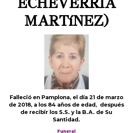
ECHEVERRIA
MARTíNEZ)
Falleció en Pamplona, el día 21 de marzo
de 2018, a los 84 años de edad, después
de recibir los S.S. y la B.A. de Su
Santidad.
Funeral