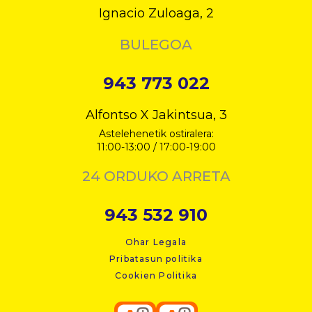
Ignacio Zuloaga, 2
BULEGOA
943 773 022
Alfontso X Jakintsua, 3
Astelehenetik ostiralera:
11:00-13:00 / 17:00-19:00
24 ORDUKO ARRETA
943 532 910
Ohar Legala
Pribatasun politika
Cookien Politika