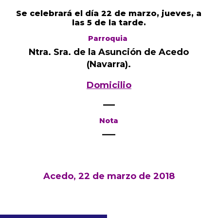
Se celebrará el día 22 de marzo, jueves, a
las 5 de la tarde.
Parroquia
Ntra. Sra. de la Asunción de Acedo
(Navarra).
Domicilio
—–
Nota
—–
Acedo, 22 de marzo de 2018