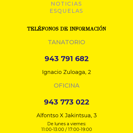
NOTICIAS
ESQUELAS
TELÉFONOS DE INFORMACIÓN
TANATORIO
943 791 682
Ignacio Zuloaga, 2
OFICINA
943 773 022
Alfontso X Jakintsua, 3
De lunes a viernes:
11:00-13:00 / 17:00-19:00