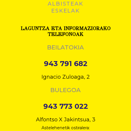
ALBISTEAK
ESKELAK
LAGUNTZA ETA INFORMAZIORAKO
TELEFONOAK
BEILATOKIA
943 791 682
Ignacio Zuloaga, 2
BULEGOA
943 773 022
Alfontso X Jakintsua, 3
Astelehenetik ostiralera: