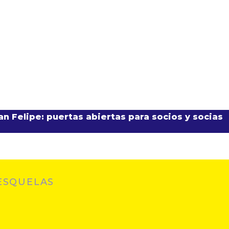
n Felipe: puertas abiertas para socios y socias
ESQUELAS