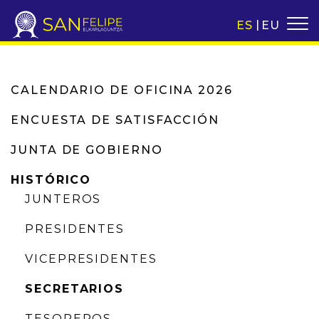
ES
EU
CALENDARIO DE OFICINA 2026
ENCUESTA DE SATISFACCIÓN
JUNTA DE GOBIERNO
HISTÓRICO
JUNTEROS
PRESIDENTES
VICEPRESIDENTES
SECRETARIOS
TESOREROS