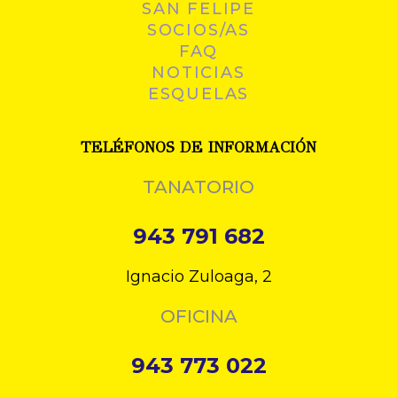
SAN FELIPE
SOCIOS/AS
FAQ
NOTICIAS
ESQUELAS
TELÉFONOS DE INFORMACIÓN
TANATORIO
943 791 682
Ignacio Zuloaga, 2
OFICINA
943 773 022