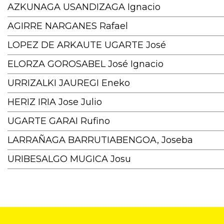
AZKUNAGA USANDIZAGA Ignacio
AGIRRE NARGANES Rafael
LOPEZ DE ARKAUTE UGARTE José
ELORZA GOROSABEL José Ignacio
URRIZALKI JAUREGI Eneko
HERIZ IRIA Jose Julio
UGARTE GARAI Rufino
LARRAÑAGA BARRUTIABENGOA, Joseba
URIBESALGO MUGICA Josu