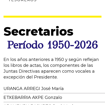
Secretarios
Período 1950-2026
En los años anteriores a 1950 y según reflejan
los libros de actas, los componentes de las
Juntas Directivas aparecen como vocales a
excepción del Presidente.
URANGA ARREGI José María
ETXEBARRIA AXPE Gonzalo