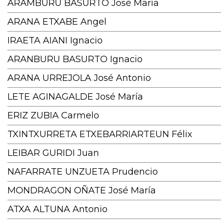
ARAMBURU BASURTO José María
ARANA ETXABE Angel
IRAETA AIANI Ignacio
ARANBURU BASURTO Ignacio
ARANA URREJOLA José Antonio
LETE AGINAGALDE José María
ERIZ ZUBIA Carmelo
TXINTXURRETA ETXEBARRIARTEUN Félix
LEIBAR GURIDI Juan
NAFARRATE UNZUETA Prudencio
MONDRAGON OÑATE José María
ATXA ALTUNA Antonio