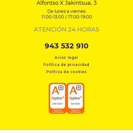
Alfontso X Jakintsua, 3
De lunes a viernes:
11:00-13:00 / 17:00-19:00
ATENCIÓN 24 HORAS
943 532 910
Aviso legal
Política de privacidad
Política de cookies