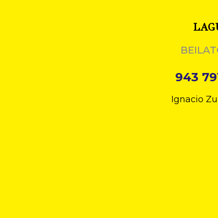
LAG
BEILAT
943 79
Ignacio Zu