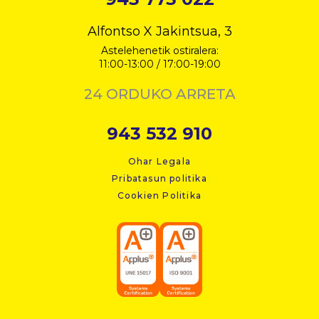
Alfontso X Jakintsua, 3
Astelehenetik ostiralera:
11:00-13:00 / 17:00-19:00
24 ORDUKO ARRETA
943 532 910
Ohar Legala
Pribatasun politika
Cookien Politika