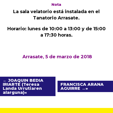
Nota
La sala velatorio está instalada en el
Tanatorio Arrasate.
Horario: lunes de 10:00 a 13:00 y de 15:00
a 17:30 horas.
Arrasate, 5 de marzo de 2018
← JOAQUIN BEDIA
IRIARTE (Teresa
FRANCISCA ARANA
Landa Urrutiaren
AGUIRRE →
alarguna)