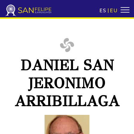
ES
EU
DANIEL SAN
JERONIMO
ARRIBILLAGA