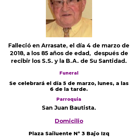
Falleció en Arrasate, el día 4 de marzo de
2018, a los 85 años de edad, después de
recibir los S.S. y la B.A. de Su Santidad.
Funeral
Se celebrará el día 5 de marzo, lunes, a las
6 de la tarde.
Parroquia
San Juan Bautista.
Domicilio
Plaza Sailuente Nº 3 Bajo Izq