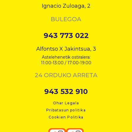
Ignacio Zuloaga, 2
BULEGOA
943 773 022
Alfontso X Jakintsua, 3
Astelehenetik ostiralera:
11:00-13:00 / 17:00-19:00
24 ORDUKO ARRETA
943 532 910
Ohar Legala
Pribatasun politika
Cookien Politika