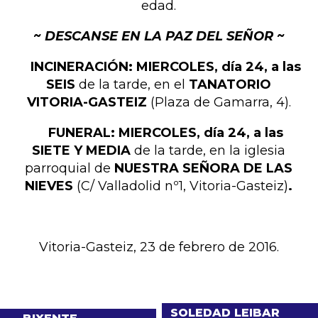
edad.
~ DESCANSE EN LA PAZ DEL SEÑOR ~
INCINERACIÓN: MIERCOLES, día 24, a las
SEIS
de la tarde, en el
TANATORIO
VITORIA-GASTEIZ
(Plaza de Gamarra, 4).
FUNERAL: MIERCOLES, día 24, a las
SIETE Y MEDIA
de la tarde, en la iglesia
parroquial de
NUESTRA SEÑORA DE LAS
NIEVES
(C/ Valladolid nº1, Vitoria-Gasteiz)
.
Vitoria-Gasteiz, 23 de febrero de 2016.
SOLEDAD LEIBAR