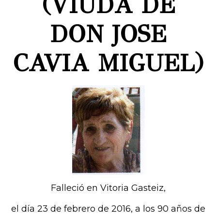
(VIUDA DE
DON JOSE
CAVIA MIGUEL)
Falleció en Vitoria Gasteiz,
el día 23 de febrero de 2016, a los 90 años de