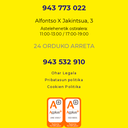
943 773 022
Alfontso X Jakintsua, 3
Astelehenetik ostiralera:
11:00-13:00 / 17:00-19:00
24 ORDUKO ARRETA
943 532 910
Ohar Legala
Pribatasun politika
Cookien Politika