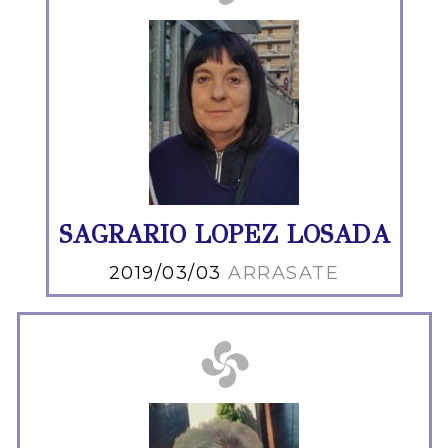
SAGRARIO LOPEZ LOSADA
2019/03/03
ARRASATE