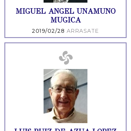
MIGUEL ANGEL UNAMUNO
MUGICA
2019/02/28
ARRASATE