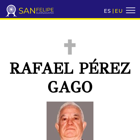
ES
EU
RAFAEL PÉREZ
GAGO