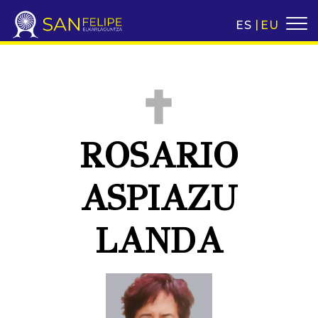
ES
EU
ROSARIO
ASPIAZU
LANDA